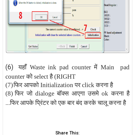
(6)
यहाँ Waste ink pad counter में Main pad
counter को select है (RIGHT
(7)
फिर आपको
Initialization
पर click करना है
(8)
फिर जो dialoge बॉक्स आएगा उसमे ok करना है
...फिर आपके प्रिंटर को एक बार बंद करके चालू करना है
Share This: