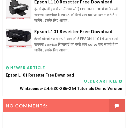
Epson L110 Resetter Free Download
हेल्लो दोस्तों इस पोस्ट में आप जो है EPSON L110 में आने वाली
समस्या service रिक्वायर्ड को कैसे आप solve कर सकते है या
जानेंगे , इसके लिए आपक...
Epson L101 Resetter Free Download
हेल्लो दोस्तों इस पोस्ट में आप जो है EPSON L101 में आने वाली
समस्या service रिक्वायर्ड को कैसे आप solve कर सकते है या
जानेंगे , इसके लिए आपक...
NEWER ARTICLE
Epson L101 Resetter Free Download
OLDER ARTICLE
WinLicense-2.4.6.30-X86-X64 Tutorials Demo Version
NO COMMENTS: