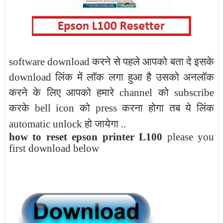
software download करने से पहले आपको बता दे इसके
download लिंक में लॉक लगा हुआ है उसको अनलॉक
करने के लिए आपको हमारे channel को subscribe
करके bell icon को press करना होगा तब ये लिंक
automatic unlock हो जायेगा ..
how to reset epson printer L100
please you
first download below