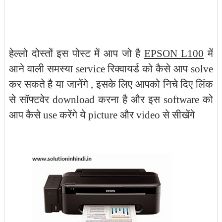
हेल्लो दोस्तों इस पोस्ट में आप जो है
EPSON L100
में
आने वाली समस्या service रिक्वायर्ड को कैसे आप solve
कर सकते है या जानेंगे , इसके लिए आपको निचे दिए लिंक
से सॉफ्टवेर download करना है और इस software को
आप कैसे use करेंगे ये picture और video से सीखेंगे