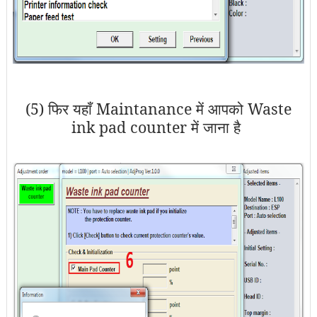
(5) फिर यहाँ Maintanance में आपको Waste
ink pad counter में जाना है