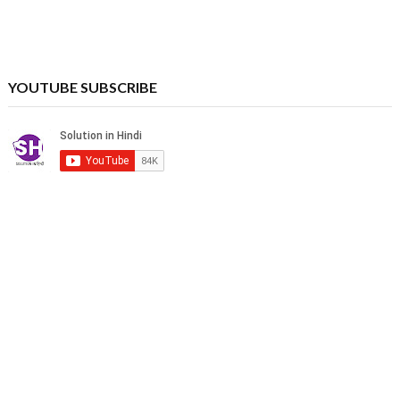
YOUTUBE SUBSCRIBE