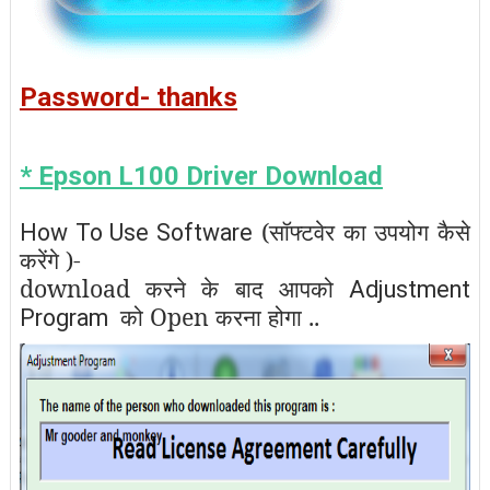
Password- thanks
* Epson L100 Driver Download
(सॉफ्टवेर का उपयोग कैसे
How To Use Software
करेंगे )-
download करने के बाद आपको
Adjustment
को Open करना होगा ..
Program