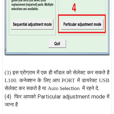
(3) इस प्रोग्राम में एक ही मॉडल को सेलेक्ट कर सकते है
L100. कनेक्शन के लिए आप PORT में डायरेक्ट USB
सेलेक्ट कर
सकते है या Auto
में रहने दे.
Selection
(4)
Particular adjustment mode
फिर आपको
में
जाना है