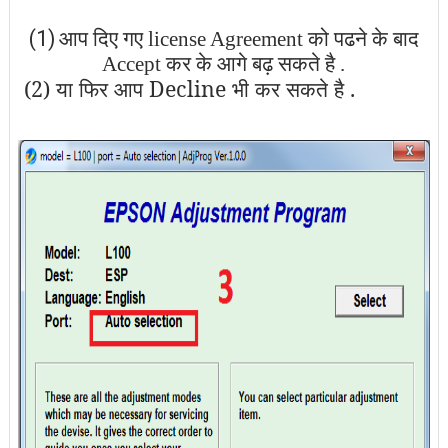
(1)
आप दिए गए license Agreement को पढने के बाद
Accept कर के आगे बढ़ सकते है .
(2) या फिर आप Decline भी कर सकते है .