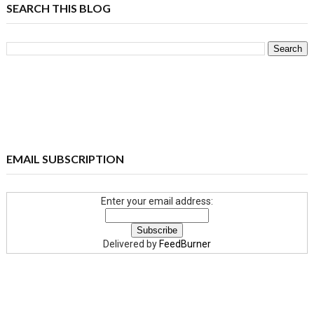
SEARCH THIS BLOG
EMAIL SUBSCRIPTION
Enter your email address:
Delivered by
FeedBurner