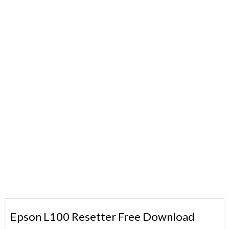
Epson L100 Resetter Free Download