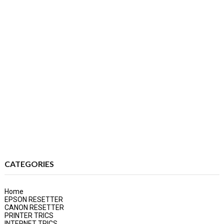
CATEGORIES
Home
EPSON RESETTER
CANON RESETTER
PRINTER TRICS
INTERNET TRICS