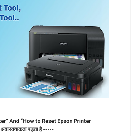
er” And “How to Reset Epson Printer
ी अवास्क्याकता पड़ता है -----