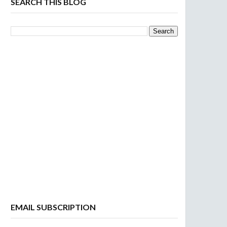
SEARCH THIS BLOG
EMAIL SUBSCRIPTION