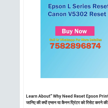
Learn About” Why Need Reset Epson Print
जानिए की क्यों एप्सन या कैनन प्रिंटर को रिसेट करने क