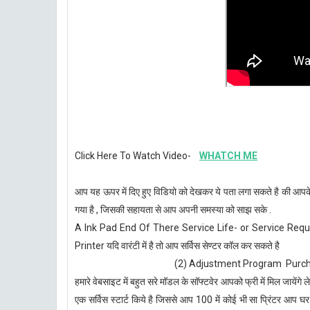
Click Here To Watch Video-
WHATCH ME
आप यह ऊपर में दिए हुए विडियो को देखकर ये पता लगा सकते है की आपके प
गया है , जिसकी सहायता से आप अपनी समस्या को साझ सके .
A Ink Pad End Of There Service Life- or Service Required य
Printer यदि वारंटी में है तो आप सर्विस सेण्टर कॉल कर सकते है
(2) Adjustment Program Purchase 
हमारे वेबसाइट में बहुत सरे मॉडल के सॉफ्टवेर आपको फ्री में मिल जाये
एक सर्विस स्टार्ट किये है जिससे आप 100 में कोई भी सा प्रिंटर आप 