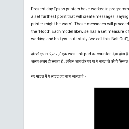
Present day Epson printers have worked in programmin
a set farthest point that will create messages, saying 
printer might be worn”. These messages will proceed 
the ‘Flood’. Each model likewise has a set measure of 
working and bolt you out totally (we call this ‘Bolt Out’
दोस्तों एप्सन प्रिंटर ,में एक west ink pad का countar दिया होता ह
अलग अलग हो सकता है ..लेकिन आम तौर पर या ये समझ ले की ये सिग्नल
नए मॉडल में ये लाइट एक साथ जलता है -