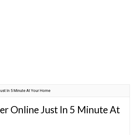
Just In 5 Minute At Your Home
er Online Just In 5 Minute At