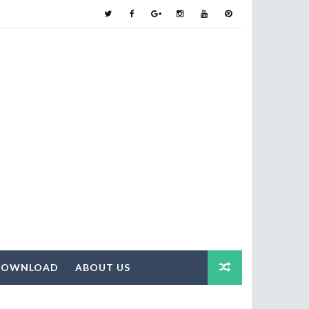
DOWNLOAD
ABOUT US