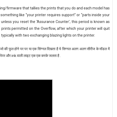
g/firmware that tallies the prints that you do and each model has
something like “your printer requires support” or “parts inside your
unless you reset the ‘Assurance Counter’, this period is known as
prints permitted on the Overflow, after which your printer will quit
), typically with two exchanging blazing lights on the printer.
ै जो की फुल होने पर पर या एक सिंग्नल दिखता है ये सिग्नल अलग अलग सीरीज के मॉडल में
 पेपर और ink वाली लाइट एक एक करके जलता है .