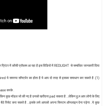
्रिंटर में कोंसी प्रॉब्लम आ रहा है इस विडियो में REDLIGHT से सम्बंधित जानकारी दिया
े समस्या सॉफ्टवेर का होता है ये आप दो तरह से इसका समाधान कर सकते है .(1)
करके .
ंगे लेकिन कुछ मॉडल जो की नए है उनको खरीदना pad सकता है ...लेकिन हु,म आप लोगो के लिए
घर बैठे रिसेट करा सकते है ...इसके लये आपको अपना सिस्टम ऑनलाइन देना पड़ेगा ..ये कुछ