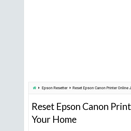
Epson Resetter
Reset Epson Canon Printer Online 
Reset Epson Canon Print
Your Home