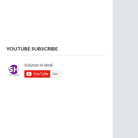
YOUTUBE SUBSCRIBE