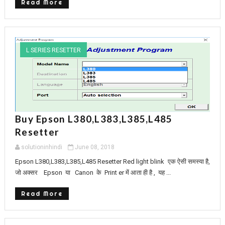
Read More
L SERIES RESETTER
Buy Epson L380,L383,L385,L485
Resetter
solutioninhindi
June 08, 2018
Epson L380,L383,L385,L485 Resetter Red light blink एक ऐसी समस्या है,
जो अक्सर Epson या Canon के Print er में आता ही है , यह ...
Read More