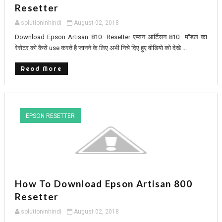
Resetter
solutioninhindi
August 02, 2018
Download Epson Artisan 810 Resetter एप्सन आर्टिसन 810 मॉडल का
रेसेटर को कैसे use करते है जानने के लिए अभी निचे दिए हुए वीडियो को देखे ...
Read More
EPSON RESETTER
How To Download Epson Artisan 800
Resetter
solutioninhindi
August 02, 2018