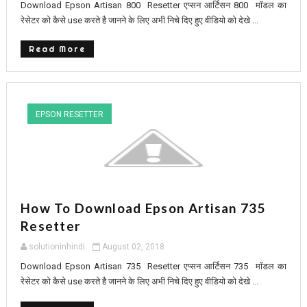
Download Epson Artisan 800 Resetter एप्सन आर्टिसन 800 मॉडल का
रेसेटर को कैसे use करते है जानने के लिए अभी निचे दिए हुए वीडियो को देखे ...
Read More
EPSON RESETTER
How To Download Epson Artisan 735
Resetter
solutioninhindi
August 02, 2018
Download Epson Artisan 735 Resetter एप्सन आर्टिसन 735 मॉडल का
रेसेटर को कैसे use करते है जानने के लिए अभी निचे दिए हुए वीडियो को देखे ...