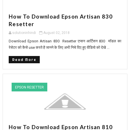
How To Download Epson Artisan 830
Resetter
solutioninhindi
August 02, 2018
Download Epson Artisan 830 Resetter एप्सन आर्टिसन 830 मॉडल का
रेसेटर को कैसे use करते है जानने के लिए अभी निचे दिए हुए वीडियो को देखे ...
Read More
EPSON RESETTER
How To Download Epson Artisan 810