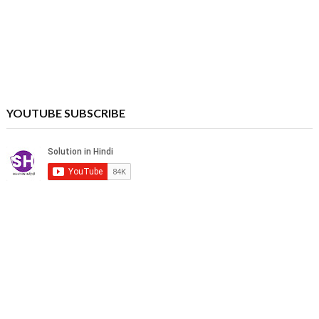
YOUTUBE SUBSCRIBE