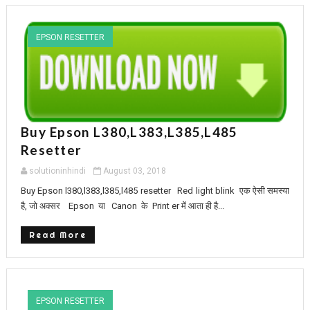
EPSON RESETTER
Buy Epson L380,l383,l385,l485
Resetter
solutioninhindi
August 03, 2018
Buy Epson l380,l383,l385,l485 resetter Red light blink एक ऐसी समस्या
है, जो अक्सर Epson या Canon के Print er में आता ही है...
Read More
EPSON RESETTER