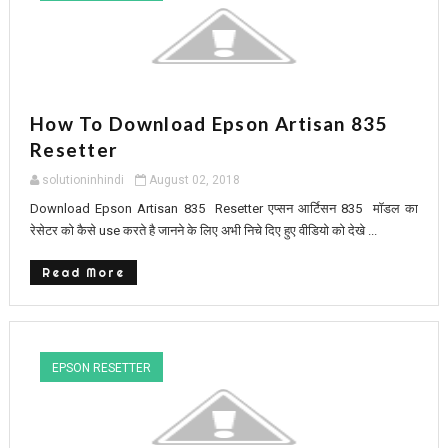
How To Download Epson Artisan 835
Resetter
solutioninhindi
August 02, 2018
Download Epson Artisan 835 Resetter एप्सन आर्टिसन 835 मॉडल का
रेसेटर को कैसे use करते है जानने के लिए अभी निचे दिए हुए वीडियो को देखे ...
Read More
EPSON RESETTER