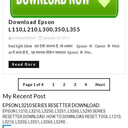
Download Epson
L110,l210,l300,350,l355
solutioninhindi
January 23, 2017
Red light blink एक ऐसी समस्या है, जो अक्सर Epson या Canon के Print
er में आता ही है , यह समस्या लेकिन ज्यादातर Epson के Prin...
Read More
Page 1 of 4
1
2
3
4
Next
My Recent Post
EPSON L3210 SERIES RESETTER DOWNLOAD
EPSON L1210, L3210, L3250, L3251, L3260, L5290 SERIES
RESETTER DOWNLOAD HOW TO DOWNLOAD RESET TOOL L1210,
L3210, L3250, L3251, L3260, L5290...