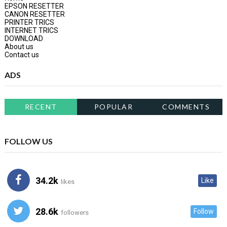
EPSON RESETTER
CANON RESETTER
PRINTER TRICS
INTERNET TRICS
DOWNLOAD
About us
Contact us
ADS
RECENT
POPULAR
COMMENTS
FOLLOW US
34.2k
Like
likes
28.6k
Follow
followers