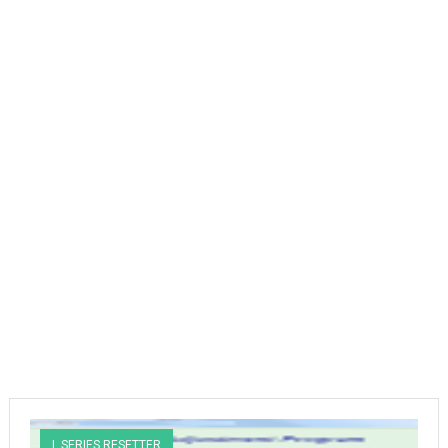
L SERIES RESETTER