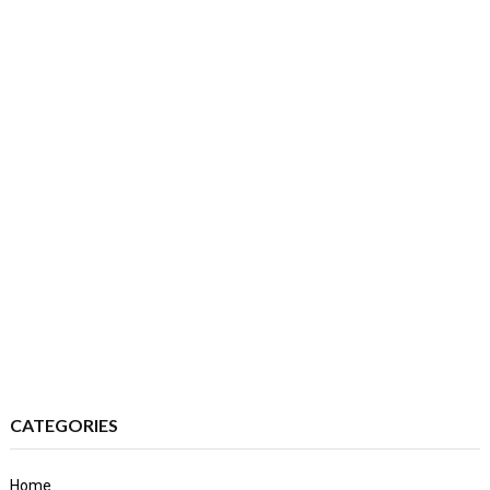
CATEGORIES
Home