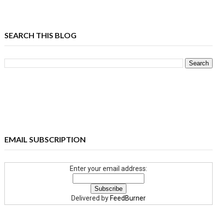
SEARCH THIS BLOG
EMAIL SUBSCRIPTION
Enter your email address:
Delivered by
FeedBurner