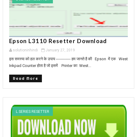
Epson L3110 Resetter Download
solutioninhindi
January 27, 2019
इस समस्या को हल करने के उपाय ------------ हम जानते है की Epson में एक West
Inkpad Counter होता है जो इसमें Printer का West...
Read More
L SERIES RESETTER